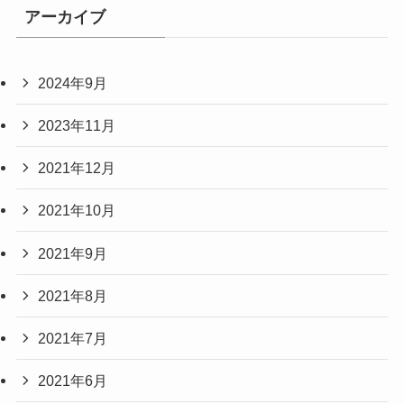
アーカイブ
2024年9月
2023年11月
2021年12月
2021年10月
2021年9月
2021年8月
2021年7月
2021年6月