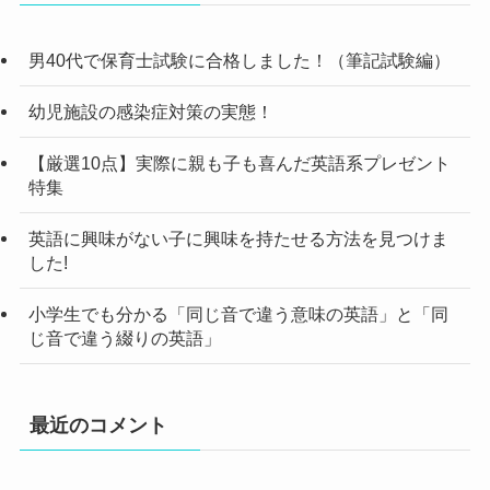
男40代で保育士試験に合格しました！（筆記試験編）
幼児施設の感染症対策の実態！
【厳選10点】実際に親も子も喜んだ英語系プレゼント
特集
英語に興味がない子に興味を持たせる方法を見つけま
した!
小学生でも分かる「同じ音で違う意味の英語」と「同
じ音で違う綴りの英語」
最近のコメント