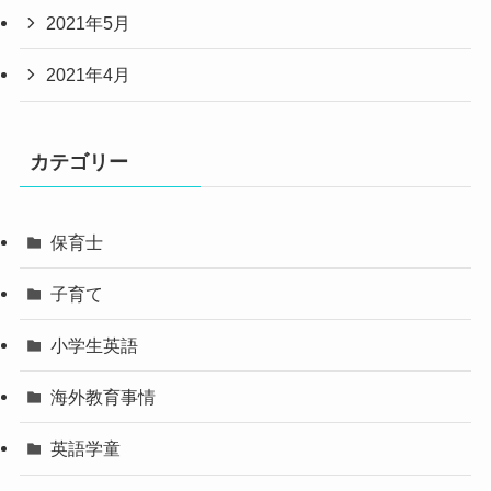
2021年5月
2021年4月
カテゴリー
保育士
子育て
小学生英語
海外教育事情
英語学童