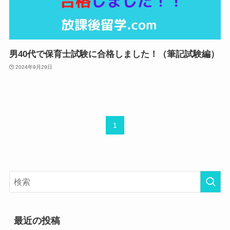
男40代で保育士試験に合格しました！（筆記試験編）
2024年9月29日
1
最近の投稿