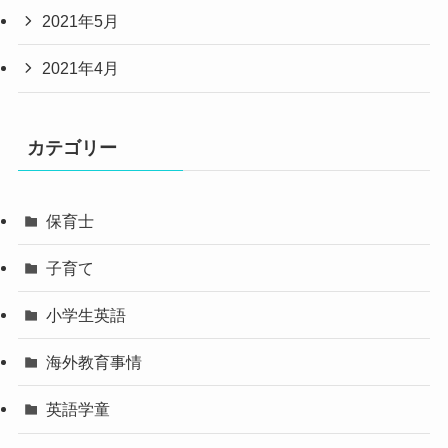
2021年5月
2021年4月
カテゴリー
保育士
子育て
小学生英語
海外教育事情
英語学童