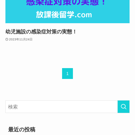
幼児施設の感染症対策の実態！
2023年11月24日
1
最近の投稿