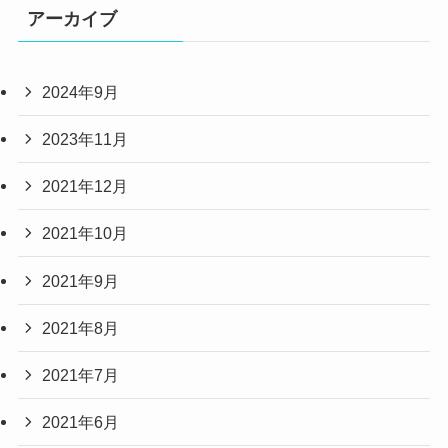
アーカイブ
2024年9月
2023年11月
2021年12月
2021年10月
2021年9月
2021年8月
2021年7月
2021年6月