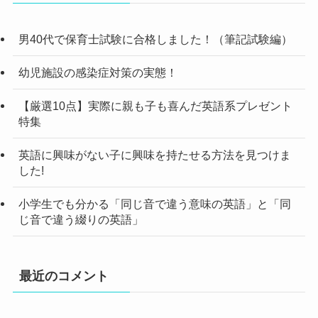
男40代で保育士試験に合格しました！（筆記試験編）
幼児施設の感染症対策の実態！
【厳選10点】実際に親も子も喜んだ英語系プレゼント
特集
英語に興味がない子に興味を持たせる方法を見つけま
した!
小学生でも分かる「同じ音で違う意味の英語」と「同
じ音で違う綴りの英語」
最近のコメント