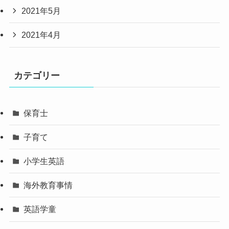
2021年5月
2021年4月
カテゴリー
保育士
子育て
小学生英語
海外教育事情
英語学童