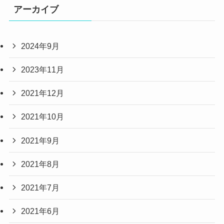
アーカイブ
2024年9月
2023年11月
2021年12月
2021年10月
2021年9月
2021年8月
2021年7月
2021年6月