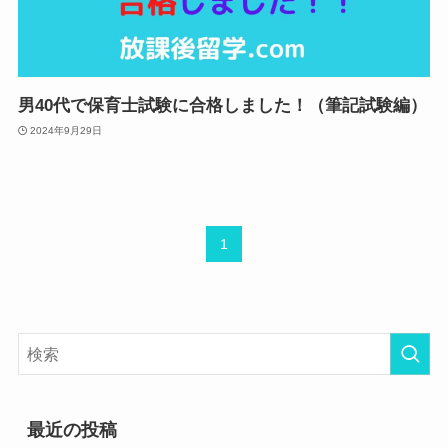
男40代で保育士試験に合格しました！（筆記試験編）
2024年9月29日
1
最近の投稿