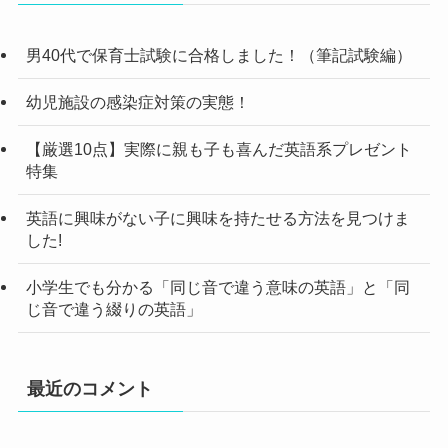
男40代で保育士試験に合格しました！（筆記試験編）
幼児施設の感染症対策の実態！
【厳選10点】実際に親も子も喜んだ英語系プレゼント
特集
英語に興味がない子に興味を持たせる方法を見つけま
した!
小学生でも分かる「同じ音で違う意味の英語」と「同
じ音で違う綴りの英語」
最近のコメント