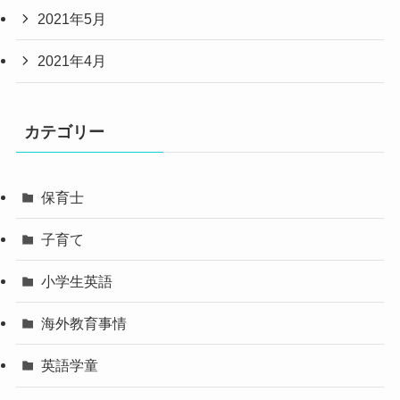
2021年5月
2021年4月
カテゴリー
保育士
子育て
小学生英語
海外教育事情
英語学童