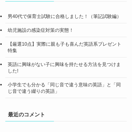
男40代で保育士試験に合格しました！（筆記試験編）
幼児施設の感染症対策の実態！
【厳選10点】実際に親も子も喜んだ英語系プレゼント
特集
英語に興味がない子に興味を持たせる方法を見つけま
した!
小学生でも分かる「同じ音で違う意味の英語」と「同
じ音で違う綴りの英語」
最近のコメント