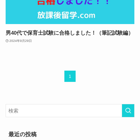
男40代で保育士試験に合格しました！（筆記試験編）
2024年9月29日
1
最近の投稿