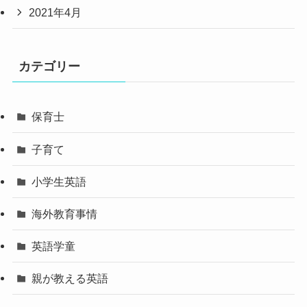
2021年4月
カテゴリー
保育士
子育て
小学生英語
海外教育事情
英語学童
親が教える英語