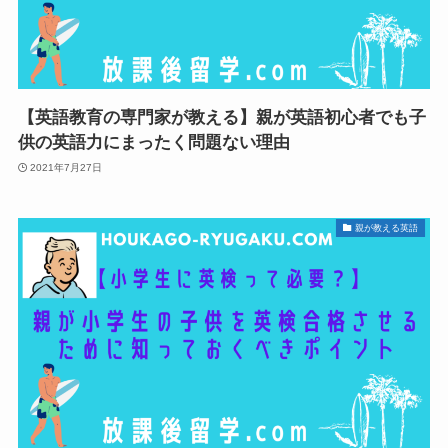
【英語教育の専門家が教える】親が英語初心者でも子
供の英語力にまったく問題ない理由
2021年7月27日
親が教える英語