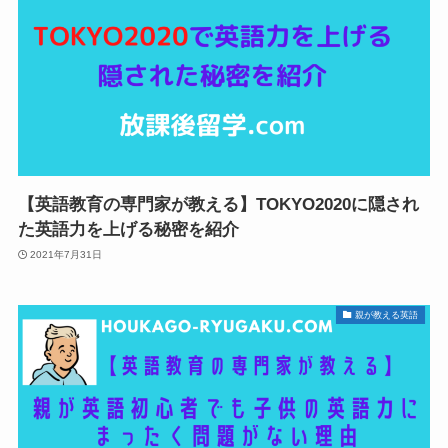
【英語教育の専門家が教える】TOKYO2020に隠され
た英語力を上げる秘密を紹介
2021年7月31日
親が教える英語