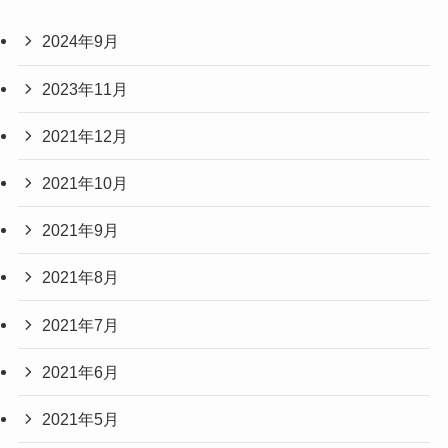
2024年9月
2023年11月
2021年12月
2021年10月
2021年9月
2021年8月
2021年7月
2021年6月
2021年5月