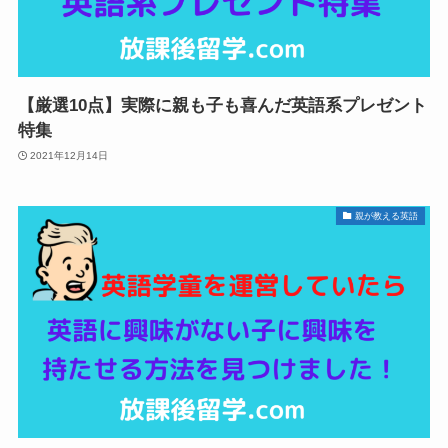
【厳選10点】実際に親も子も喜んだ英語系プレゼント
特集
2021年12月14日
親が教える英語