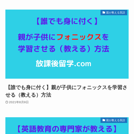
親が教える英語
【誰でも身に付く】親が子供にフォニックスを学習さ
せる（教える）方法
2021年8月9日
親が教える英語