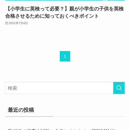
【小学生に英検って必要？】親が小学生の子供を英検
合格させるために知っておくべきポイント
2021年7月4日
1
最近の投稿