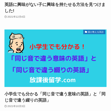
英語に興味がない子に興味を持たせる方法を見つけま
した!
2021年12月4日
親が教える英語
小学生でも分かる「同じ音で違う意味の英語」と「同
じ音で違う綴りの英語」
2021年10月3日