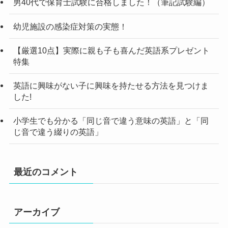
男40代で保育士試験に合格しました！（筆記試験編）
幼児施設の感染症対策の実態！
【厳選10点】実際に親も子も喜んだ英語系プレゼント
特集
英語に興味がない子に興味を持たせる方法を見つけま
した!
小学生でも分かる「同じ音で違う意味の英語」と「同
じ音で違う綴りの英語」
最近のコメント
アーカイブ