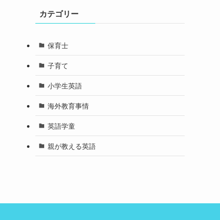
カテゴリー
保育士
子育て
小学生英語
海外教育事情
英語学童
親が教える英語