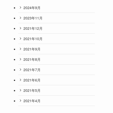
2024年9月
2023年11月
2021年12月
2021年10月
2021年9月
2021年8月
2021年7月
2021年6月
2021年5月
2021年4月