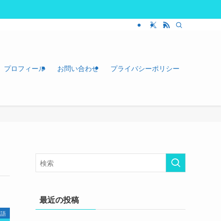
プロフィール
お問い合わせ
プライバシーポリシー
最近の投稿
英語