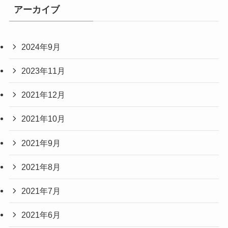
アーカイブ
2024年9月
2023年11月
2021年12月
2021年10月
2021年9月
2021年8月
2021年7月
2021年6月