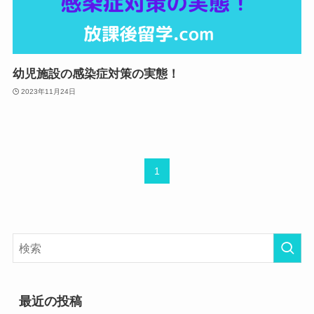
幼児施設の感染症対策の実態！
2023年11月24日
1
最近の投稿