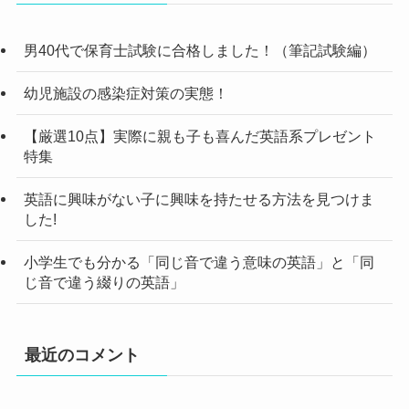
男40代で保育士試験に合格しました！（筆記試験編）
幼児施設の感染症対策の実態！
【厳選10点】実際に親も子も喜んだ英語系プレゼント
特集
英語に興味がない子に興味を持たせる方法を見つけま
した!
小学生でも分かる「同じ音で違う意味の英語」と「同
じ音で違う綴りの英語」
最近のコメント