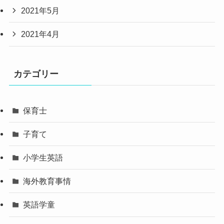
2021年5月
2021年4月
カテゴリー
保育士
子育て
小学生英語
海外教育事情
英語学童