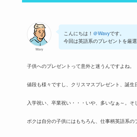
こんにちは！
＠Wavy
です。
今回は英語系のプレゼントを厳選
Wavy
子供へのプレゼントって意外と迷うんですよね。
値段も様々ですし、クリスマスプレゼント、誕生
入学祝い、卒業祝い・・・いや、多いなぁ～。そ
ボクは自分の子供にはもちろん、仕事柄英語系の