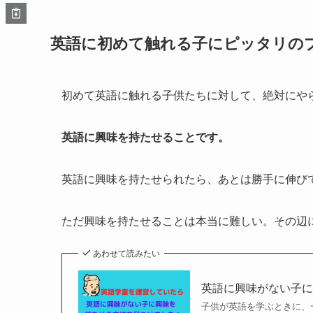
英語に初めて触れる子にピッタリの
初めて英語に触れる子供たちに対して、絶対にや
英語に興味を持たせることです。
英語に興味を持たせられたら、あとは勝手に伸び
ただ興味を持たせることは本当に難しい。その辺
あわせて読みたい
英語に興味がない子に
子供が英語を学ぶときに、