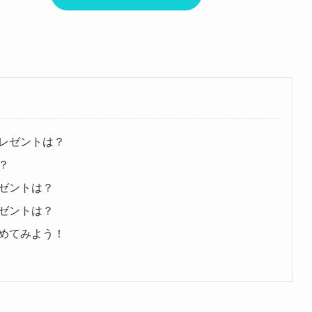
レゼントは？
？
ゼントは？
ゼントは？
めてみよう！