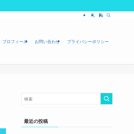
プロフィール
お問い合わせ
プライバシーポリシー
最近の投稿