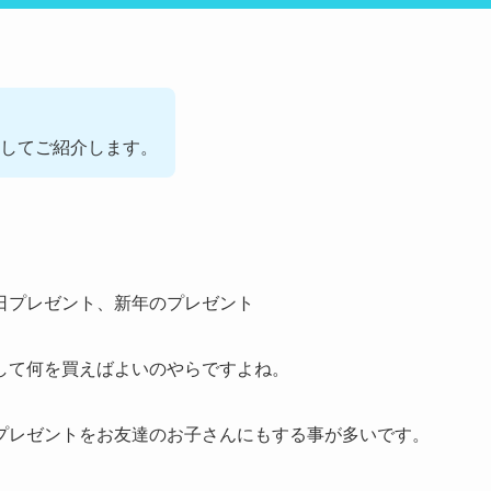
してご紹介します。
日プレゼント、新年のプレゼント
して何を買えばよいのやらですよね。
プレゼントをお友達のお子さんにもする事が多いです。