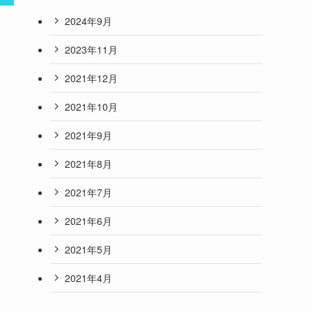
2024年9月
2023年11月
2021年12月
2021年10月
2021年9月
2021年8月
2021年7月
2021年6月
2021年5月
2021年4月