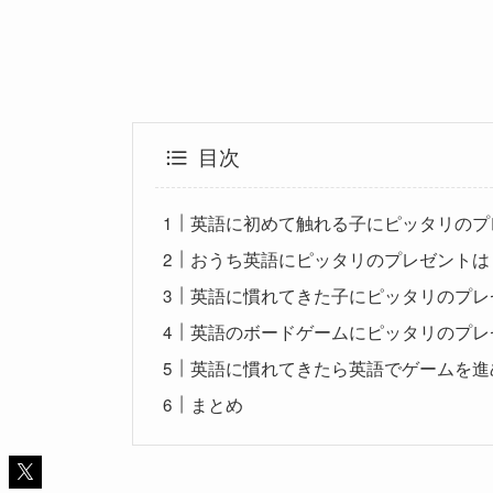
目次
英語に初めて触れる子にピッタリのプ
おうち英語にピッタリのプレゼントは
英語に慣れてきた子にピッタリのプレ
英語のボードゲームにピッタリのプレ
英語に慣れてきたら英語でゲームを進
まとめ