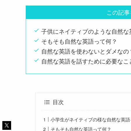
この記事
子供にネイティブのような自然な
そもそも自然な英語って何？
自然な英語を使わないとダメなの
自然な英語を話すために必要なこ
目次
小学生がネイティブの様な自然な英語
そもそも自然な英語って何？