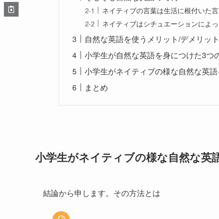
ネイティブの言葉は生活に根付いた言
ネイティブはシチュエーションによっ
自然な英語を使うメリット/デメリッ
小学生が自然な英語を身につけた3つ
小学生がネイティブの様な自然な英語
まとめ
小学生がネイティブの様な自然な英
結論から申します。その方法とは