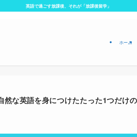
英語で過ごす放課後、それが「放課後留学」
ホーム
自然な英語を身につけたたった1つだけ