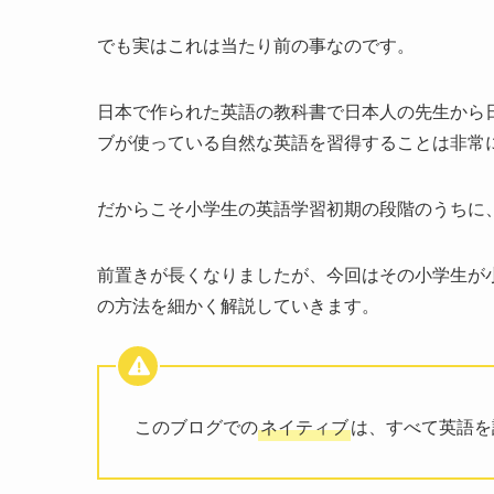
でも実はこれは当たり前の事なのです。
日本で作られた英語の教科書で日本人の先生から
ブが使っている自然な英語を習得することは非常
だからこそ小学生の英語学習初期の段階のうちに
前置きが長くなりましたが、今回はその小学生が
の方法を細かく解説していきます。
このブログでの
ネイティブ
は、すべて英語を