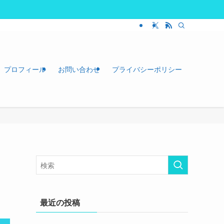
プロフィール
お問い合わせ
プライバシーポリシー
の
最近の投稿