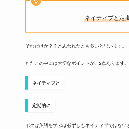
ネイティブと定
それだけか？？と思われた方も多いと思います。
ただこの中には大切なポイントが、2点あります
ネイティブと
定期的に
ボクは英語を学ぶは必ずしもネイティブではない