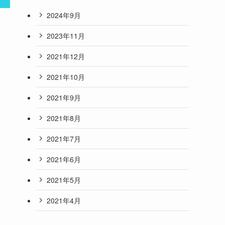
2024年9月
2023年11月
2021年12月
2021年10月
2021年9月
2021年8月
2021年7月
2021年6月
2021年5月
2021年4月