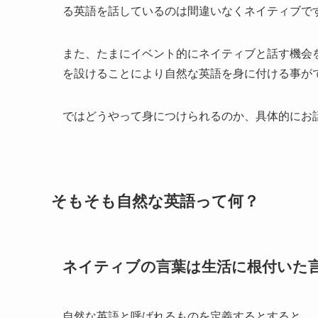
る英語を話しているのは間違いなくネイティブで
また、たまにイベント的にネイティブと話す機会
を設けることにより自然な英語を身に付ける事が
ではどうやって身につけられるのか、具体的にお
そもそも自然な英語って何？
ネイティブの言葉は生活に根付いた
自然な英語と呼ばれるものを定義するとすると