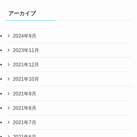
アーカイブ
2024年9月
2023年11月
2021年12月
2021年10月
2021年9月
2021年8月
2021年7月
2021年6月