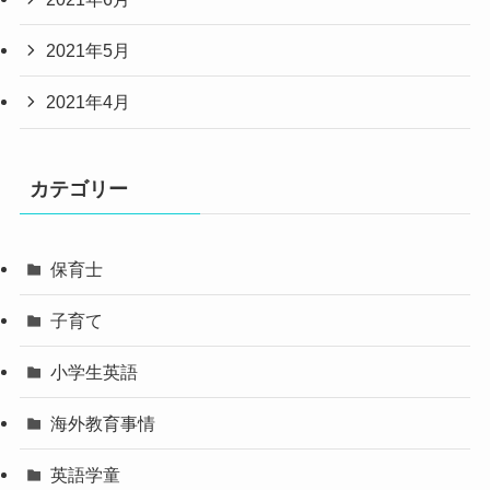
2021年5月
2021年4月
カテゴリー
保育士
子育て
小学生英語
海外教育事情
英語学童