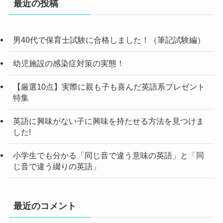
最近の投稿
男40代で保育士試験に合格しました！（筆記試験編）
幼児施設の感染症対策の実態！
【厳選10点】実際に親も子も喜んだ英語系プレゼント
特集
英語に興味がない子に興味を持たせる方法を見つけま
した!
小学生でも分かる「同じ音で違う意味の英語」と「同
じ音で違う綴りの英語」
最近のコメント