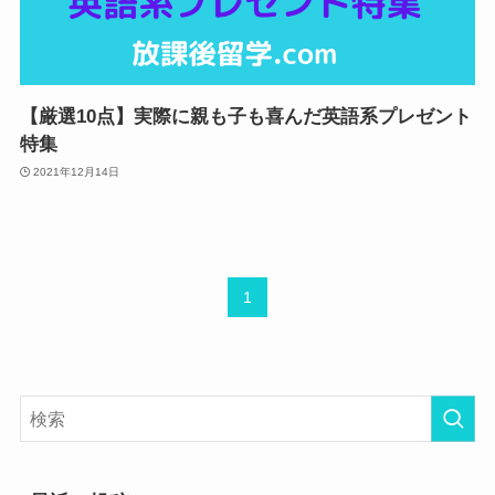
【厳選10点】実際に親も子も喜んだ英語系プレゼント
特集
2021年12月14日
1