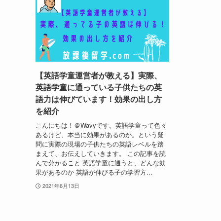
【英語学童運営者が教える】実際、
英語学童に通っている子供たちの英
語力は伸びています！効果の出し方
を紹介
こんにちは！＠Wavyです。英語学童って色々
あるけど、本当に効果があるのか。という疑
問に実際の現場の子供たちの英語レベルを踏
まえて、お伝えしていきます。 この記事を読
んで分かること 英語学童に通うと、どんな効
果があるのか 英語が伸びる子の学習方...
2021年6月13日