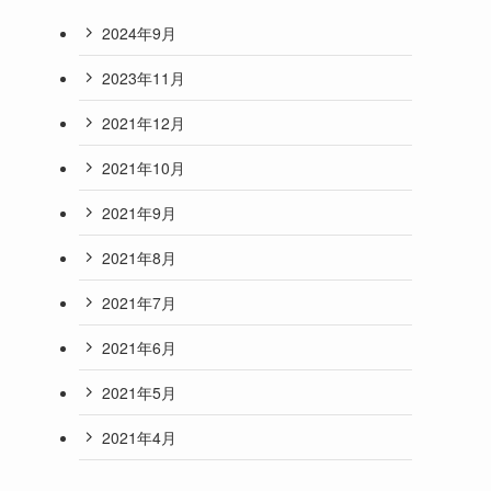
2024年9月
2023年11月
2021年12月
2021年10月
2021年9月
2021年8月
2021年7月
2021年6月
2021年5月
2021年4月