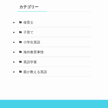
カテゴリー
保育士
子育て
小学生英語
海外教育事情
英語学童
親が教える英語