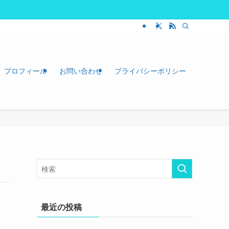
プロフィール
お問い合わせ
プライバシーポリシー
最近の投稿