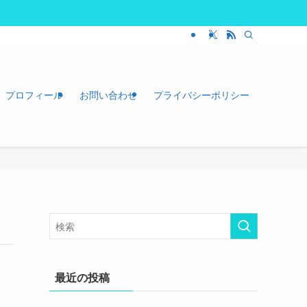
プロフィール
お問い合わせ
プライバシーポリシー
最近の投稿