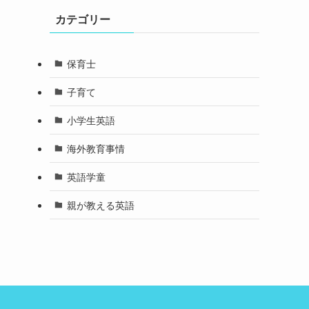
カテゴリー
保育士
子育て
小学生英語
海外教育事情
英語学童
親が教える英語