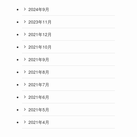
2024年9月
2023年11月
2021年12月
2021年10月
2021年9月
2021年8月
2021年7月
2021年6月
2021年5月
2021年4月