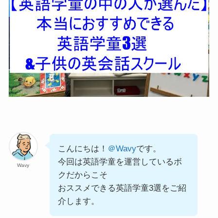
こんにちは！
＠Wavy
です。
今回は英語学童を運営しているボ
Wavy
クだからこそ
おススメできる英語学童3選をご紹
介します。