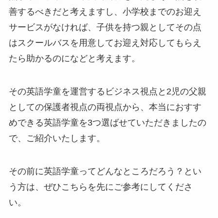
善するべきだと考えますし、小学校までのお迎え
サービスがなければ、子供を持つ親としてその点
はスクールバスを用意してお迎え対応してもらえ
たら助かるのになどと考えます。
その英語学童を運営するビジネス視点と2児の父親
としての保護者視点の両視点から、本当におすす
めできる英語学童を3つ選ばせていただきましたの
で、ご紹介いたします。
その前に英語学童ってどんなところだろう？とい
う方は、ぜひこちらを先にご参考にしてくださ
い。