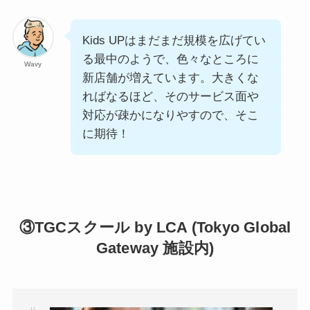
Kids UPはまだまだ規模を広げてい
る最中のようで、色々なところに
Wavy
新店舗が増えています。大きくな
ればなるほど、そのサービス面や
対応が疎かになりやすので、そこ
に期待！
③TGCスクール by LCA (Tokyo Global
Gateway 施設内)