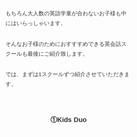
もちろん大人数の英語学童が合わないお子様も中
にはいらっしゃいます。
そんなお子様のためにおすすすめできる英会話ス
クールも最後にご紹介致します。
では、まずは1スクールずつ紹介させていただきま
す。
①Kids Duo