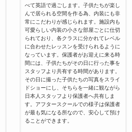
べて英語で過ごします。子供たちが楽し
んで居られる空間を作る為、内装にも非
常にこだわりが感じられます。施設内も
可愛らしい内装の小さな部屋ごとに仕切
られており、各クラスに分かれてレベル
に合わせたレッスンを受けられるように
なっています。保護者がお迎えに来る時
間には、子供たちがその日に行った事を
スタッフより共有する時間があります。
その日に撮った子供たちの写真をスライ
ドショーにし、そちらを一緒に観ながら
日本人スタッフより保護者へ共有しま
す。アフタースクールでの様子は保護者
が最も気になる所なので、安心して預け
ることができます。