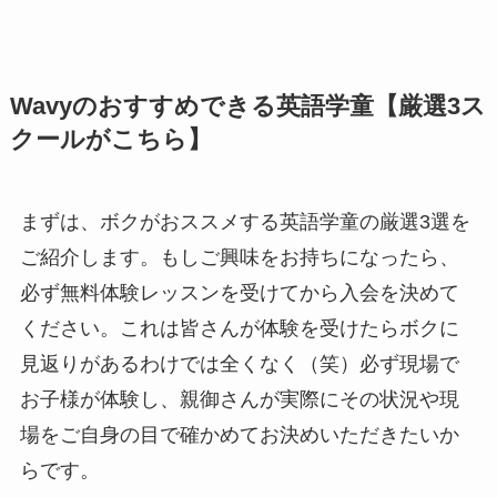
Wavyのおすすめできる英語学童【厳選3ス
クールがこちら】
まずは、ボクがおススメする英語学童の厳選3選を
ご紹介します。もしご興味をお持ちになったら、
必ず無料体験レッスンを受けてから入会を決めて
ください。これは皆さんが体験を受けたらボクに
見返りがあるわけでは全くなく（笑）必ず現場で
お子様が体験し、親御さんが実際にその状況や現
場をご自身の目で確かめてお決めいただきたいか
らです。