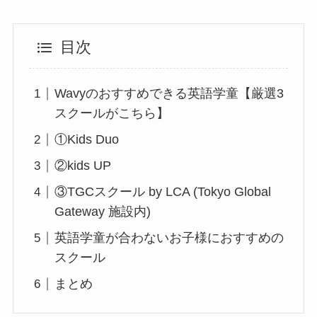
目次
Wavyのおすすめできる英語学童【厳選3
スクールがこちら】
①Kids Duo
②kids UP
③TGCスクール by LCA (Tokyo Global
Gateway 施設内)
英語学童が合わないお子様におすすめの
スクール
まとめ