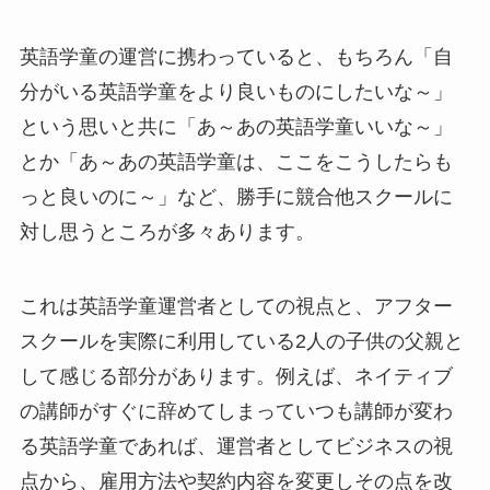
英語学童の運営に携わっていると、もちろん「自
分がいる英語学童をより良いものにしたいな～」
という思いと共に「あ～あの英語学童いいな～」
とか「あ～あの英語学童は、ここをこうしたらも
っと良いのに～」など、勝手に競合他スクールに
対し思うところが多々あります。
これは英語学童運営者としての視点と、アフター
スクールを実際に利用している2人の子供の父親と
して感じる部分があります。例えば、ネイティブ
の講師がすぐに辞めてしまっていつも講師が変わ
る英語学童であれば、運営者としてビジネスの視
点から、雇用方法や契約内容を変更しその点を改