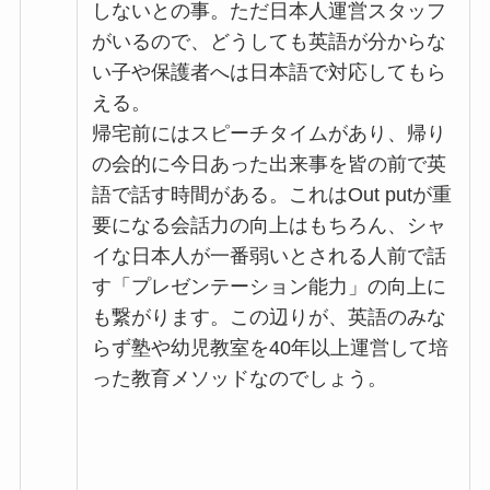
しないとの事。ただ日本人運営スタッフ
がいるので、どうしても英語が分からな
い子や保護者へは日本語で対応してもら
える。
帰宅前にはスピーチタイムがあり、帰り
の会的に今日あった出来事を皆の前で英
語で話す時間がある。これはOut putが重
要になる会話力の向上はもちろん、シャ
イな日本人が一番弱いとされる人前で話
す「プレゼンテーション能力」の向上に
も繋がります。この辺りが、英語のみな
らず塾や幼児教室を40年以上運営して培
った教育メソッドなのでしょう。