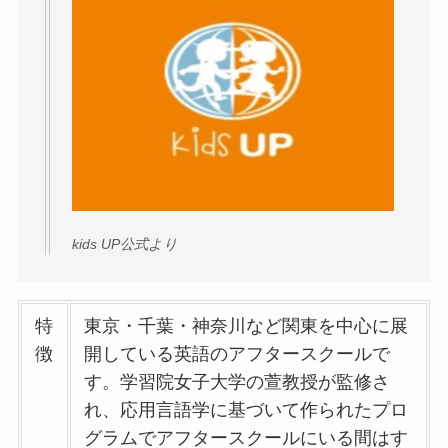
kids UP公式より
特
東京・千葉・神奈川など関東を中心に展
徴
開している英語のアフタースクールで
す。学習院女子大学の萱教授が監修さ
れ、応用言語学に基づいて作られたプロ
グラムでアフタースクールにいる間はす