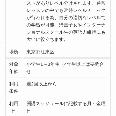
ストがありレベル分けされます。通常
レッスンの中でも常時レベルチェック
が行われる為、自分の適切なレベルで
の学習が可能。帰国子女やインターナ
ショナルスクール生の英語力維持にも
大いに役立ちます。
場所
東京都江東区
対象
小学生1～3年生（4年生以上は要問合
年齢
せ
利用
週2回以上から
条件
利用
開講スケジュールに記載する月～金曜
日
日