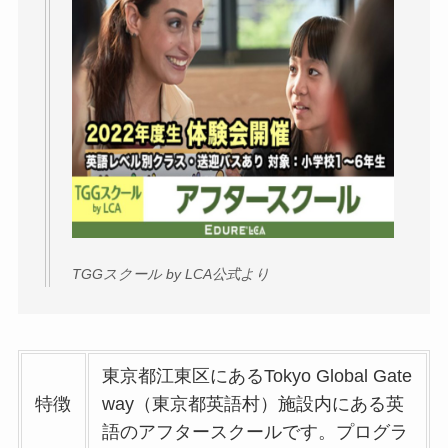
TGGスクール by LCA公式より
東京都江東区にあるTokyo Global Gate
特徴
way（東京都英語村）施設内にある英
語のアフタースクールです。プログラ