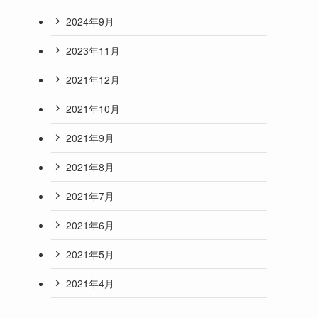
2024年9月
2023年11月
2021年12月
2021年10月
2021年9月
2021年8月
2021年7月
2021年6月
2021年5月
2021年4月