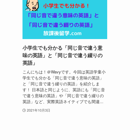
小学生でも分かる「同じ音で違う意
味の英語」と「同じ音で違う綴りの
英語」
こんにちは！＠Wavyです。今回は英語学童小
学生でも分かる「同じ音で違う意味の英語」
と「同じ音で違う綴りの英語」を紹介しま
す！ 日本語と同じように、英語にも「同じ音
で違う意味の英語」や「同じ音で違う綴りの
英語」など、実際英語ネイティブでも間違...
2021年10月3日