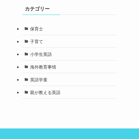
カテゴリー
保育士
子育て
小学生英語
海外教育事情
英語学童
親が教える英語