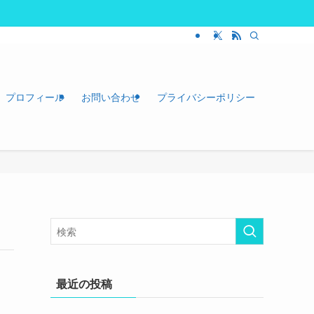
プロフィール
お問い合わせ
プライバシーポリシー
最近の投稿